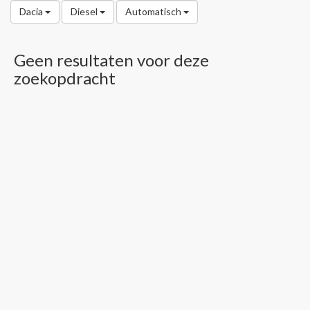
Dacia
Diesel
Automatisch
Geen resultaten voor deze
zoekopdracht