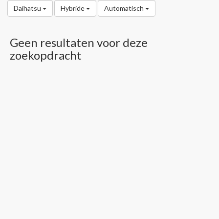
Daihatsu
Hybride
Automatisch
Geen resultaten voor deze
zoekopdracht