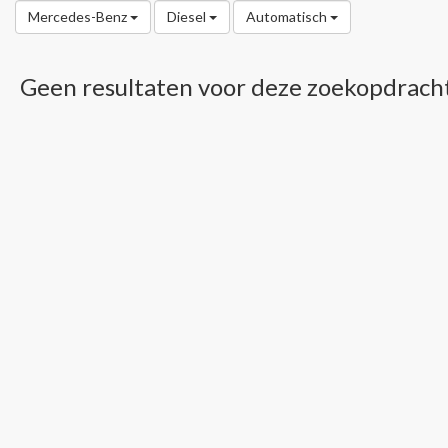
Mercedes-Benz
Diesel
Automatisch
Geen resultaten voor deze zoekopdrach