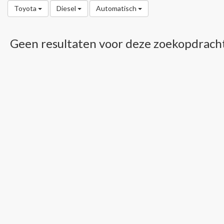
Toyota
Diesel
Automatisch
Geen resultaten voor deze zoekopdrach