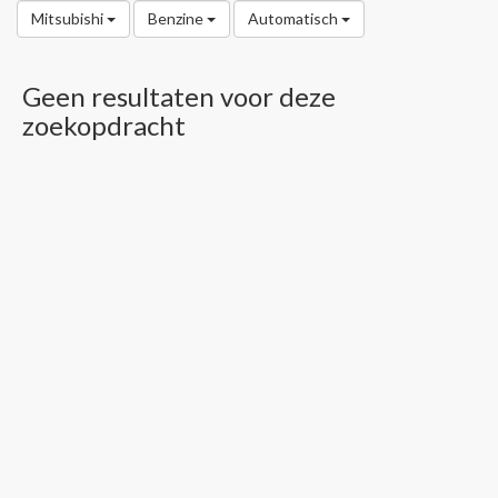
Mitsubishi
Benzine
Automatisch
Geen resultaten voor deze
zoekopdracht