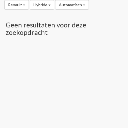
Renault
Hybride
Automatisch
Geen resultaten voor deze
zoekopdracht