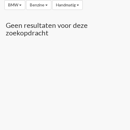
BMW
Benzine
Handmatig
Geen resultaten voor deze
zoekopdracht