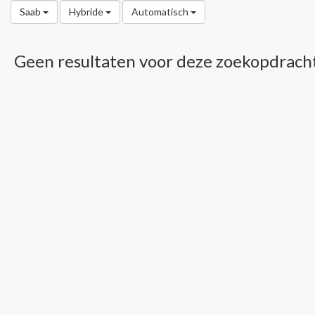
Saab
Hybride
Automatisch
Geen resultaten voor deze zoekopdrach