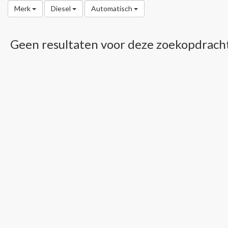
Merk
Diesel
Automatisch
Geen resultaten voor deze zoekopdrach