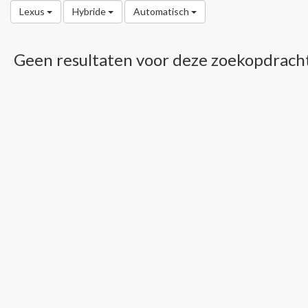
Lexus
Hybride
Automatisch
Geen resultaten voor deze zoekopdrach