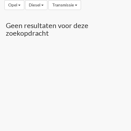
Opel
Diesel
Transmissie
Geen resultaten voor deze
zoekopdracht