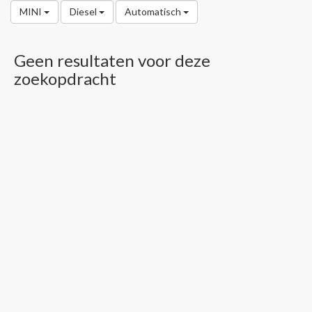
MINI
Diesel
Automatisch
Geen resultaten voor deze
zoekopdracht