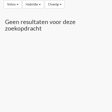
Volvo
Hybride
Overig
Geen resultaten voor deze
zoekopdracht