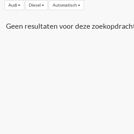
Audi
Diesel
Automatisch
Geen resultaten voor deze zoekopdrach