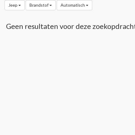
Jeep
Brandstof
Automatisch
Geen resultaten voor deze zoekopdrach