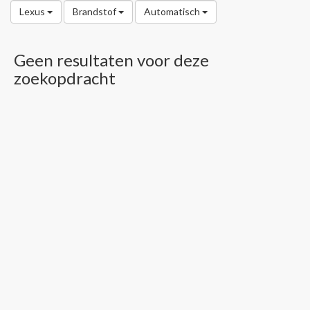
Lexus
Brandstof
Automatisch
Geen resultaten voor deze
zoekopdracht