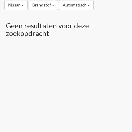
Nissan
Brandstof
Automatisch
Geen resultaten voor deze
zoekopdracht