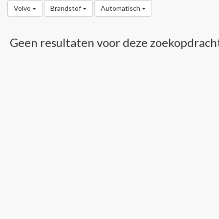
Volvo
Brandstof
Automatisch
Geen resultaten voor deze zoekopdrach